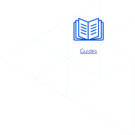
Guides