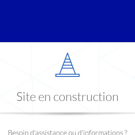
Site en construction
Besoin d'assistance ou d'informations ?