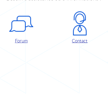
Forum
Contact