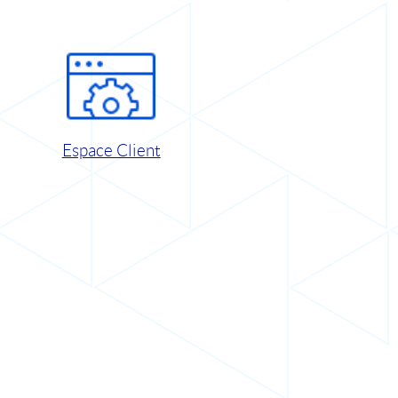
Espace Client